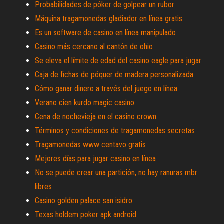
Probabilidades de póker de golpear un rubor
Máquina tragamonedas gladiador en línea gratis
Es un software de casino en línea manipulado
Casino más cercano al cantón de ohio
Se eleva el límite de edad del casino eagle para jugar
Caja de fichas de póquer de madera personalizada
Cómo ganar dinero a través del juego en línea
Verano cien kurdo magic casino
Cena de nochevieja en el casino crown
Términos y condiciones de tragamonedas secretas
Tragamonedas www centavo gratis
Mejores días para jugar casino en línea
No se puede crear una partición, no hay ranuras mbr
libres
Casino golden palace san isidro
Texas holdem poker apk android