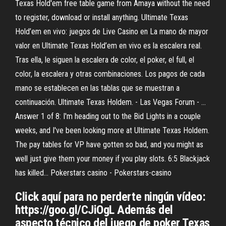
Texas Hold'em free table game from Amaya without the need
to register, download or install anything. Ultimate Texas
Hold’em en vivo: juegos de Live Casino en La mano de mayor
valor en Ultimate Texas Hold’em en vivo es la escalera real.
Tras ella, le siguen la escalera de color, el poker, el full, el
color, la escalera y otras combinaciones. Los pagos de cada
mano se establecen en las tablas que se muestran a
continuación. Ultimate Texas Holdem. - Las Vegas Forum - …
Answer 1 of 8: I'm heading out to the Bid Lights in a couple
weeks, and I've been looking more at Ultimate Texas Holdem.
The pay tables for VP have gotten so bad, and you might as
well just give them your money if you play slots. 6:5 Blackjack
has killed... Pokerstars casino - Pokerstars-casino
Click aquí para no perderte ningún vídeo:
https://goo.gl/CJiOgL Además del
aspecto técnico del juego de poker Texas