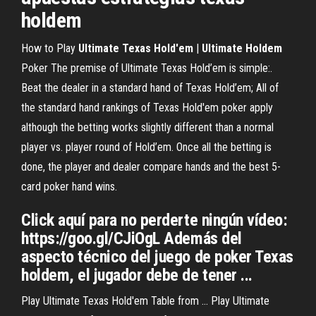
holdem
How to Play
Ultimate
Texas
Hold'em
|
Ultimate
Holdem
Poker The premise of Ultimate Texas Hold’em is simple:.
Beat the dealer in a standard hand of Texas Hold’em; All of
the standard hand rankings of Texas Hold'em poker apply
although the betting works slightly different than a normal
player vs. player round of Hold’em. Once all the betting is
done, the player and dealer compare hands and the best 5-
card poker hand wins.
Click aquí para no perderte ningún vídeo:
https://goo.gl/CJiOgL Además del
aspecto técnico del juego de poker Texas
holdem, el jugador debe de tener ...
Play Ultimate Texas Hold'em Table from … Play Ultimate