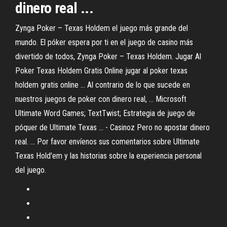
dinero real ...
Zynga Poker – Texas Holdem el juego más grande del
mundo. El póker espera por ti en el juego de casino más
divertido de todos, Zynga Poker – Texas Holdem. Jugar Al
Poker Texas Holdem Gratis Online jugar al poker texas
holdem gratis online ... Al contrario de lo que sucede en
nuestros juegos de poker con dinero real, ... Microsoft
Ultimate Word Games; TextTwist; Estrategia de juego de
póquer de Ultimate Texas ... - Casinoz Pero no apostar dinero
real. ... Por favor envíenos sus comentarios sobre Ultimate
Texas Hold'em y las historias sobre la experiencia personal
del juego.