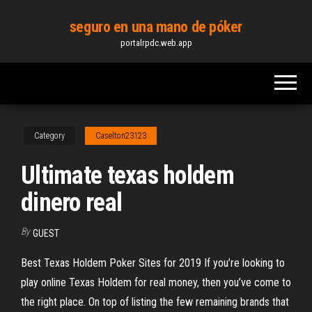
Skip
seguro en una mano de póker
to
portalrpdc.web.app
the
content
Category
Caselton23123
Ultimate texas holdem
dinero real
By
GUEST
Best Texas Holdem Poker Sites for 2019 If you’re looking to
play online Texas Holdem for real money, then you’ve come to
the right place. On top of listing the few remaining brands that