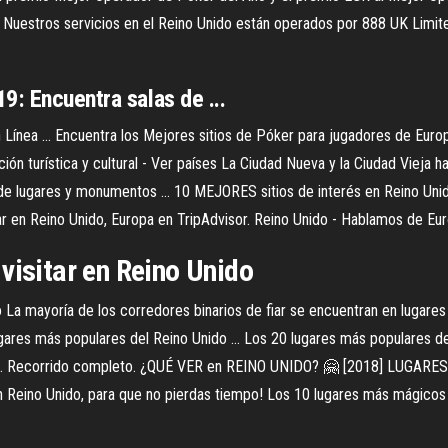
.. Nuestros servicios en el Reino Unido están operados por 888 UK Limite
9: Encuentra salas de ...
Línea ... Encuentra los Mejores sitios de Póker para jugadores de Euro
mación turística y cultural - Ver países La Ciudad Nueva y la Ciudad Viej
 de lugares y monumentos ... 10 MEJORES sitios de interés en Reino Unid
itar en Reino Unido, Europa en TripAdvisor. Reino Unido - Hablamos de Eu
visitar en Reino Unido
o La mayoría de los corredores binarios de fiar se encuentran en lugare
ugares más populares del Reino Unido ... Los 20 lugares más populares del
, ... Recorrido completo. ¿QUÉ VER en REINO UNIDO? 🤗 [2018] LUGARES 
 en Reino Unido, para que no pierdas tiempo! Los 10 lugares más mágicos 