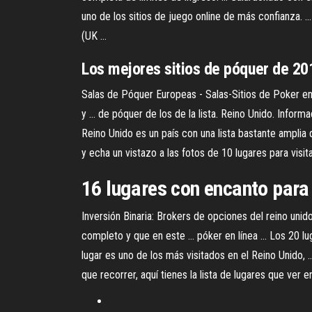
uno de los sitios de juego online de más confianza. .
(UK ...
Los mejores sitios de póquer de 201
Salas de Póquer Europeas - Salas-Sitios de Poker en 
y ... de póquer de los de la lista. Reino Unido. Infor
Reino Unido es un país con una lista bastante amplia
y echa un vistazo a las fotos de 10 lugares para vis
16 lugares con encanto para 
Inversión Binaria: Brokers de opciones del reino unid
completo y que en este ... póker en línea ... Los 20 l
lugar es uno de los más visitados en el Reino Unido
que recorrer, aquí tienes la lista de lugares que ver