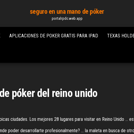
seguro en una mano de póker
portalrpdc.web.app
K
APLICACIONES DE POKER GRATIS PARA IPAD
TEXAS HOLDE
 de póker del reino unido
icas ciudades. Los mejores 28 lugares para visitar en Reino Unido ... est
nde poder desarrollarte profesionalmente? ... la maleta en busca de otro