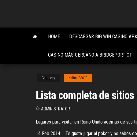
Skip
to
the
content
HOME
DESCARGAR BIG WIN CASINO AP
CASINO MÁS CERCANO A BRIDGEPORT CT
Category
Kalima33619
Lista completa de sitios
By
ADMINISTRATOR
Lugares para visitar en Reino Unido ademas de sus típ
14 Feb 2014 ... Te gusta jugar al poker y no sabes dó