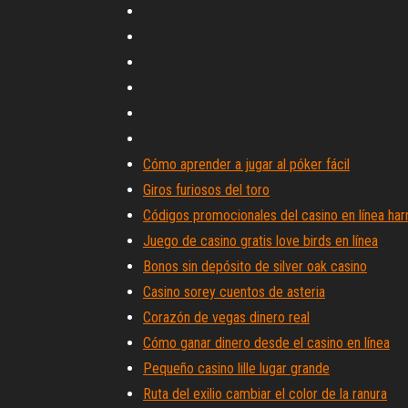
Cómo aprender a jugar al póker fácil
Giros furiosos del toro
Códigos promocionales del casino en línea har
Juego de casino gratis love birds en línea
Bonos sin depósito de silver oak casino
Casino sorey cuentos de asteria
Corazón de vegas dinero real
Cómo ganar dinero desde el casino en línea
Pequeño casino lille lugar grande
Ruta del exilio cambiar el color de la ranura