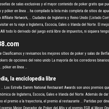
. reseñas de salas exclusivas y el mayor contenido de poker gratis que
 póker en línea ... ha compilado la lista más completa de sitios de apu
ffiliate Network, ... Ciudades de Inglaterra y Reino Unido (Listado Compl
sitar en tu viaje a Inglaterra, Escocia, Gales o Irlanda del Norte. El m
Allí todo lo derivado del juego está libre de impuestos, ni siquiera te
888.com
e Clasificamos y revisamos los mejores sitios de poker y salas de Betfai
: Brokers de opciones del reino unido La mayoría de los corredores binario
 póker en línea ...
ia, la enciclopedia libre
... Los Estrella Damm National Restaurant Awards son unos premios que
ómica de Inglaterra, Escocia, Gales e Irlanda del Norte. Además de dar 
l premio a la trayectoria, el premio al restaurante ... Partidas por di
 el premio Mejor Operador de Poker del Año y el premio EGR al Mejor O