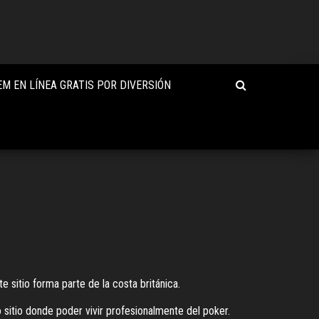
M EN LÍNEA GRATIS POR DIVERSIÓN
e sitio forma parte de la costa británica.
 sitio donde poder vivir profesionalmente del poker.